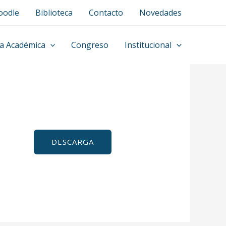
odle
Biblioteca
Contacto
Novedades
a Académica
Congreso
Institucional
DESCARGA