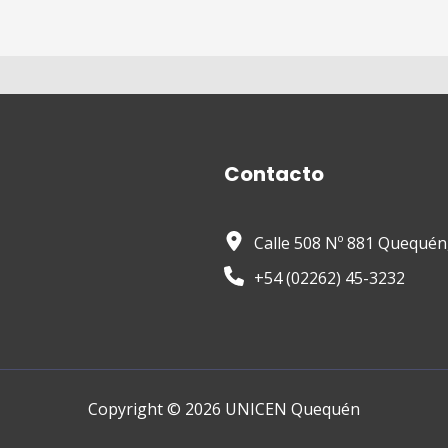
Contacto
Calle 508 Nº 881 Quequén
+54 (02262) 45-3232
Copyright © 2026 UNICEN Quequén