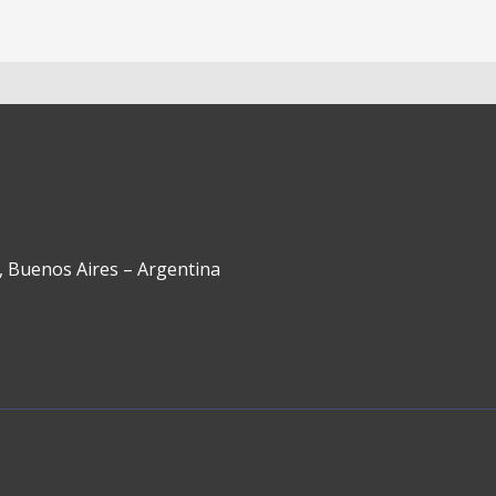
, Buenos Aires – Argentina