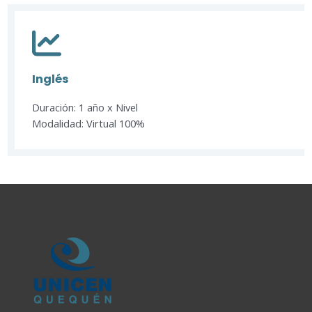
Inglés
Duración: 1 año x Nivel
Modalidad: Virtual 100%