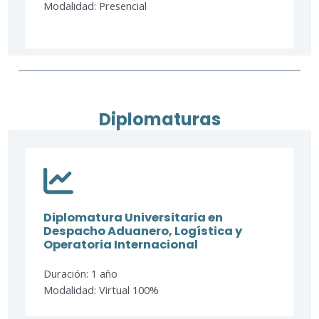
Modalidad: Presencial
Diplomaturas
Diplomatura Universitaria en
Despacho Aduanero, Logística y
Operatoria Internacional​
Duración: 1 año
Modalidad: Virtual 100%