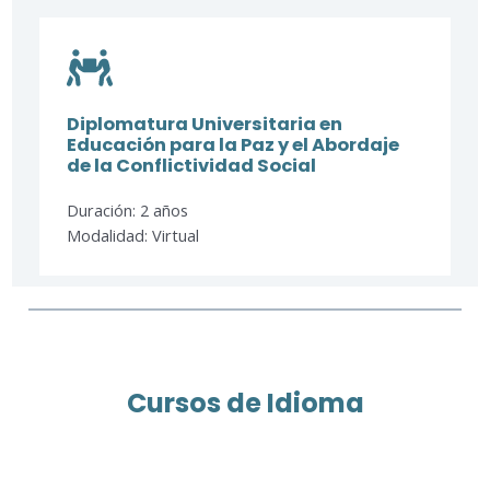
Diplomatura Universitaria en
Educación para la Paz y el Abordaje
de la Conflictividad Social
Duración: 2 años
Modalidad: Virtual
Cursos de Idioma