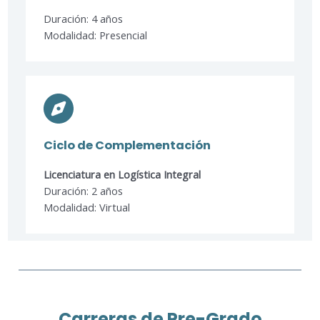
Duración: 4 años
Modalidad: Presencial
Ciclo de Complementación
Licenciatura en Logística Integral​
Duración: 2 años
Modalidad: Virtual
Carreras de Pre-Grado