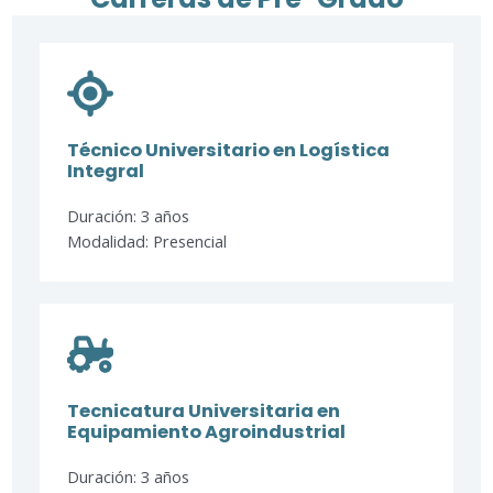
Técnico Universitario en Logística
Integral​
Duración: 3 años
Modalidad: Presencial
Tecnicatura Universitaria en
Equipamiento Agroindustrial
Duración: 3 años