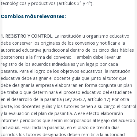
tecnológicos y productivos (artículos 3° y 4°) .
Cambios más relevantes:
1. REGISTRO Y CONTROL.
La institución u organismo educativo
debe conservar los originales de los convenios y notificar a la
autoridad educativa jurisdiccional dentro de los cinco días hábiles
posteriores a la firma del convenio. También debe llevar un
registro de los acuerdos individuales y un legajo por cada
pasante. Para el logro de los objetivos educativos, la institución
educativa debe asignar el docente guía que junto al tutor que
debe designar la empresa elaborarán en forma conjunta un plan
de trabajo que determinará el proceso educativo del estudiante
en el desarrollo de la pasantía (Ley 26427, artículo 17) Por otra
parte, los docentes guías y los tutores tienen a su cargo el control
y la evaluación del plan de pasantía. A ese efecto elaborarán
informes periódicos que serán incorporados al legajo del acuerdo
individual. Finalizada la pasantía, en el plazo de treinta días
corridos los tutores designados deben remitir a la autoridad