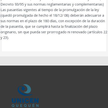
Decreto 93/95 y sus normas reglamentarias y complementarias)
Las pasantías vigentes al tiempo de la promulgación de la ley
(quedó promulgada de hecho el 18/12/ 08) deberán adecuarse a
sus normas en el plazo de 180 días, con excepción de la duración
de la pasantía, que se cumplirá hasta la finalización del plazo
originario, sin que pueda ser prorrogado ni renovado (artículos 22
y 23).