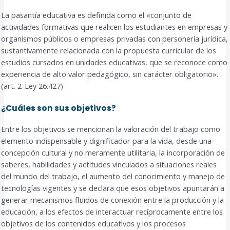
La pasantía educativa es definida como el «conjunto de
actividades formativas que realicen los estudiantes en empresas y
organismos públicos o empresas privadas con personería jurídica,
sustantivamente relacionada con la propuesta curricular de los
estudios cursados en unidades educativas, que se reconoce como
experiencia de alto valor pedagógico, sin carácter obligatorio».
(art. 2-Ley 26.427)
¿Cuáles son sus objetivos?
Entre los objetivos se mencionan la valoración del trabajo como
elemento indispensable y dignificador para la vida, desde una
concepción cultural y no meramente utilitaria, la incorporación de
saberes, habilidades y actitudes vinculados a situaciones reales
del mundo del trabajo, el aumento del conocimiento y manejo de
tecnologías vigentes y se declara que esos objetivos apuntarán a
generar mecanismos fluidos de conexión entre la producción y la
educación, a los efectos de interactuar recíprocamente entre los
objetivos de los contenidos educativos y los procesos