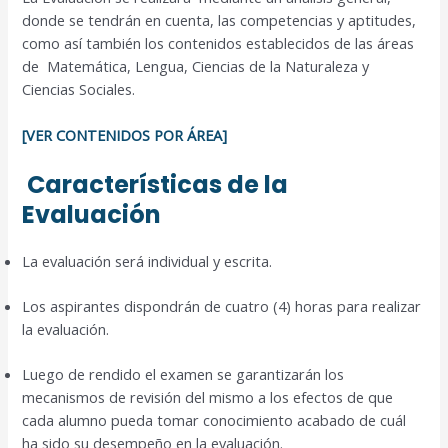
donde se tendrán en cuenta, las competencias y aptitudes,
como así también los contenidos establecidos de las áreas
de Matemática, Lengua, Ciencias de la Naturaleza y
Ciencias Sociales.
[VER CONTENIDOS POR ÁREA]
Características de la
Evaluación
La evaluación será individual y escrita.
Los aspirantes dispondrán de cuatro (4) horas para realizar
la evaluación.
Luego de rendido el examen se garantizarán los
mecanismos de revisión del mismo a los efectos de que
cada alumno pueda tomar conocimiento acabado de cuál
ha sido su desempeño en la evaluación.