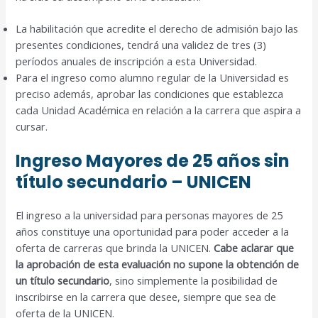
La habilitación que acredite el derecho de admisión bajo las
presentes condiciones, tendrá una validez de tres (3)
períodos anuales de inscripción a esta Universidad.
Para el ingreso como alumno regular de la Universidad es
preciso además, aprobar las condiciones que establezca
cada Unidad Académica en relación a la carrera que aspira a
cursar.
Ingreso Mayores de 25 años sin
título secundario – UNICEN
El ingreso a la universidad para personas mayores de 25
años constituye una oportunidad para poder acceder a la
oferta de carreras que brinda la UNICEN.
Cabe aclarar que
la aprobación de esta evaluación no supone la obtención de
un título secundario
, sino simplemente la posibilidad de
inscribirse en la carrera que desee, siempre que sea de
oferta de la UNICEN.