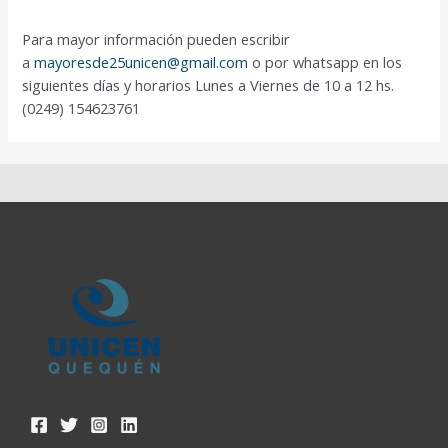
Para mayor información pueden escribir
a
mayoresde25unicen@gmail.com
o por whatsapp en los
siguientes días y horarios Lunes a Viernes de 10 a 12 hs.
(0249) 154623761