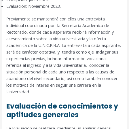
Evaluación: Noviembre 2023.
Previamente se mantendrá con ellos una entrevista
individual coordinada por la Secretaria Académica de
Rectorado, donde cada aspirante recibirá información y
asesoramiento sobre la vida universitaria y la oferta
académica de la U.N.C.P.B.A. La entrevista a cada aspirante,
será de carácter optativa, y tendrá como eje indagar sus
experiencias previas, brindar información vocacional
referida al ingreso y a la vida universitaria, conocer la
situación personal de cada uno respecto a las causas de
abandono del nivel secundario, así como también conocer
los motivos de interés en seguir una carrera en la
Universidad.
Evaluación de conocimientos y
aptitudes generales
La Evaluación se realizará mediante un análisis general,